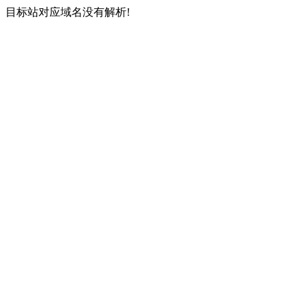
目标站对应域名没有解析!